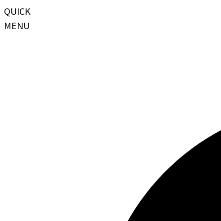
QUICK
MENU