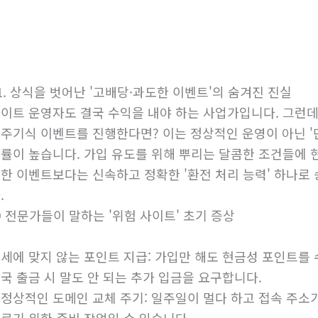
1. 상식을 벗어난 '고배당·과도한 이벤트'의 숨겨진 진실
이트 운영자도 결국 수익을 내야 하는 사업가입니다. 그런
주기식 이벤트를 진행한다면? 이는 정상적인 운영이 아닌 '
률이 높습니다. 가입 유도를 위해 뿌리는 달콤한 조건들에 
한 이벤트보다는 신속하고 정확한 '환전 처리 능력' 하나로
.
 전문가들이 말하는 '위험 사이트' 초기 증상
세에 맞지 않는 포인트 지급: 가입만 해도 현금성 포인트를 
국 출금 시 말도 안 되는 추가 입금을 요구합니다.
정상적인 도메인 교체 주기: 일주일이 멀다 하고 접속 주소