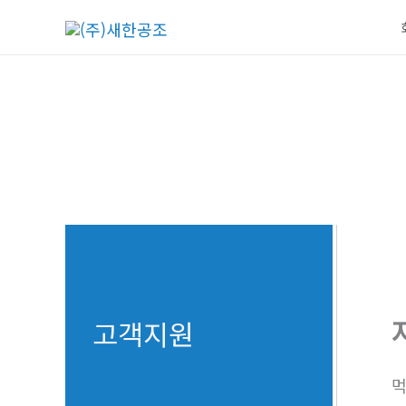
콘
텐
츠
로
건
너
뛰
기
고객지원
먹