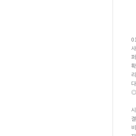
0
사
퍼
확
리
다
◎
시
결
비