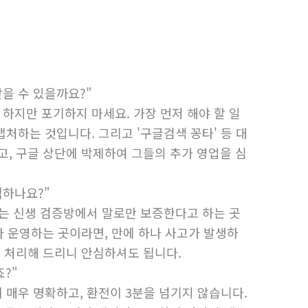
받을 수 있을까요?"
 하지만 포기하지 마세요. 가장 먼저 해야 할 일
캡처하는 것입니다. 그리고 '구글검색 꽁타' 등 대
, 구글 상단에 박제하여 그들의 추가 영업을 심
떡하나요?"
 없는 신생 검증방에서 말로만 보증한다고 하는 곳
아 운영하는 곳이라면, 만에 하나 사고가 발생하
 처리해 드리니 안심하셔도 됩니다.
?"
이 매우 명확하고, 환전이 3분을 넘기지 않습니다.