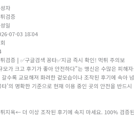
작성자
먹튀검증
작성일
026-07-03 18:04
조회
4
튀검증 | ✅구글검색 꽁타✅지금 즉시 확인! 먹튀 주의보
규모가 크고 후기가 좋아 안전하다"는 맹신은 수많은 피해자
 갈수록 교묘해져 화려한 겉모습이나 조작된 후기에 속아 넘
꽁타'의 명확한 기준으로 현재 이용 중인 곳의 안전을 반드시
튀지옥← 더 이상 조작된 후기에 속지 마세요. 100% 검증