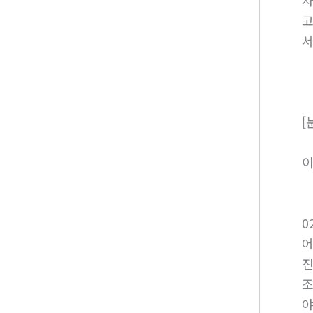
자
고
서
[
이
0
어
진
조
야