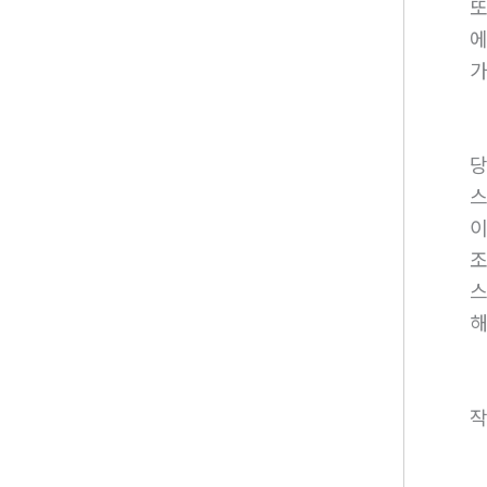
또
에
가
당
스
이
조
스
해
작