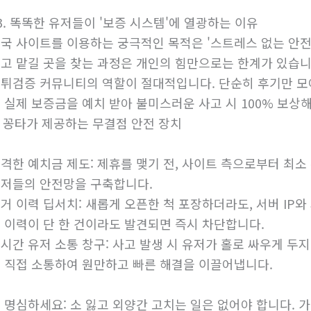
3. 똑똑한 유저들이 '보증 시스템'에 열광하는 이유
국 사이트를 이용하는 궁극적인 목적은 '스트레스 없는 안전
고 맡길 곳을 찾는 과정은 개인의 힘만으로는 한계가 있습니
튀검증 커뮤니티의 역할이 절대적입니다. 단순히 후기만 모
 실제 보증금을 예치 받아 불미스러운 사고 시 100% 보상
️ 꽁타가 제공하는 무결점 안전 장치
격한 예치금 제도: 제휴를 맺기 전, 사이트 측으로부터 최소
저들의 안전망을 구축합니다.
거 이력 딥서치: 새롭게 오픈한 척 포장하더라도, 서버 IP
 이력이 단 한 건이라도 발견되면 즉시 차단합니다.
시간 유저 소통 창구: 사고 발생 시 유저가 홀로 싸우게 두
 직접 소통하여 원만하고 빠른 해결을 이끌어냅니다.
️ 명심하세요: 소 잃고 외양간 고치는 일은 없어야 합니다. 