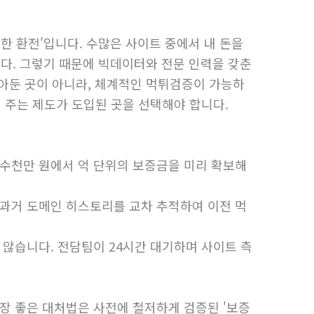
한 환전'입니다. 수많은 사이트 중에서 내 돈을
다. 그렇기 때문에 빅데이터와 전문 인력을 갖춘
아둔 곳이 아니라, 체계적인 먹튀검증이 가능하
해 주는 제도가 도입된 곳을 선택해야 합니다.
 수천만 원에서 억 단위의 보증금을 미리 확보해
와 과거 도메인 히스토리를 교차 추적하여 이전 먹
지 않습니다. 전담팀이 24시간 대기하며 사이트 측
가장 좋은 대처법은 사전에 철저하게 검증된 '보증