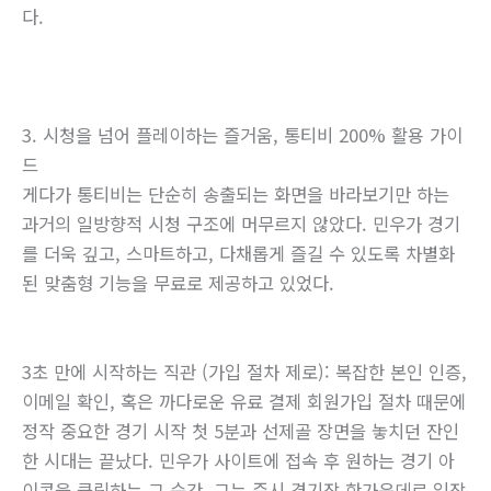
다.
3. 시청을 넘어 플레이하는 즐거움, 통티비 200% 활용 가이
드
게다가 통티비는 단순히 송출되는 화면을 바라보기만 하는
과거의 일방향적 시청 구조에 머무르지 않았다. 민우가 경기
를 더욱 깊고, 스마트하고, 다채롭게 즐길 수 있도록 차별화
된 맞춤형 기능을 무료로 제공하고 있었다.
3초 만에 시작하는 직관 (가입 절차 제로): 복잡한 본인 인증,
이메일 확인, 혹은 까다로운 유료 결제 회원가입 절차 때문에
정작 중요한 경기 시작 첫 5분과 선제골 장면을 놓치던 잔인
한 시대는 끝났다. 민우가 사이트에 접속 후 원하는 경기 아
이콘을 클릭하는 그 순간, 그는 즉시 경기장 한가운데로 입장