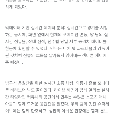
하게 되었다.
빅데이터 기반 실시간 데이터 분석: 실시간으로 경기를 시청
하는 동시에, 화면 옆에서 현재의 포메이션 변동, 양 팀의 실
시간 점유율, 상대 전적, 선수별 당일 세부 능력치 데이터를
한눈에 확인할 수 있었다. 민우는 마치 펩 과르디올라 감독이
된 것처럼 전술의 흐름을 날카롭게 읽어내는 색다른 재미에
푹 빠졌다.
방구석 응원단을 위한 실시간 소통 채팅: 외롭게 홀로 모니터
를 바라보던 밤도 끝이었다. 라이브 화면과 함께 열리는 실시
간 타임라인 커뮤니티 공간에서 민우는 수많은 스포츠 매니
아들과 함께 뜨거운 응원전을 펼쳤다. 우리 팀의 멋진 슈퍼세
이브에는 함께 환호하고, 심판의 아쉬운 판정에는 함께 분노