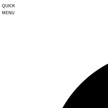
QUICK
MENU