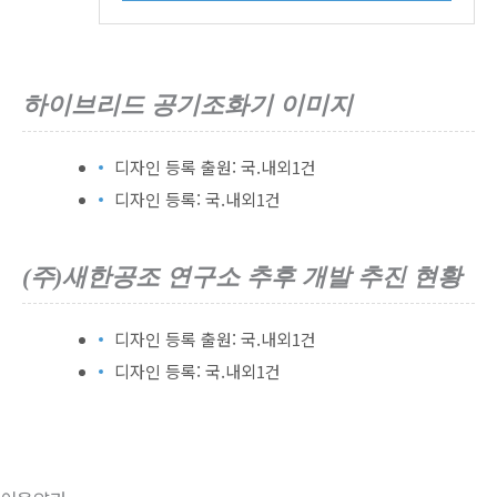
하이브리드 공기조화기 이미지
디자인 등록 출원: 국.내외1건
디자인 등록: 국.내외1건
(주)새한공조 연구소 추후 개발 추진 현황
디자인 등록 출원: 국.내외1건
디자인 등록: 국.내외1건